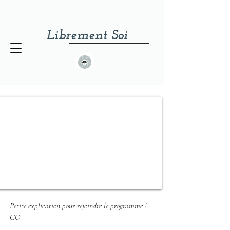
Librement Soi
Petite explication pour rejoindre le programme !
GO